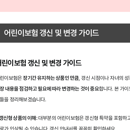
어린이보험 갱신 및 변경 가이드
어린이보험 갱신 및 변경 가이드
린이보험은 
장기간 유지하는 상품인 만큼
, 갱신 시점이나 자녀의 성
장 내용을 점검하고 필요에 따라 변경하는 것이 중요
합니다.
 본 가
들을 정리해보겠습니다.

. 갱신형 상품의 이해:
 대부분의 어린이보험은 갱신형 특약을 포함하고 
료가 인상될 수 있습니다. 갱신 안내서를 꼼꼼히 확인하세요.
