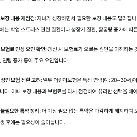
. 보장 내용 재점검:
 자녀가 성장하면서 필요한 보장 내용도 달라집니
에는 학업 스트레스 관련 질환이나 성장기 질환, 활동량 증가에 따른
. 보험료 인상 요인 확인:
 갱신 시 보험료가 오르는 원인을 이해하는 
, 연령 증가 등이 주요 요인입니다.

. 성인 보험 전환 고려:
 일부 어린이보험은 특정 연령(예: 20~30세
니다. 이때 보장 내용과 보험료를 다시 점검하여 유리한 선택을 해야 
. 불필요한 특약 정리:
 더 이상 필요 없는 특약은 과감하게 해지하여 보
생 후에는 필요성이 줄어듭니다.
