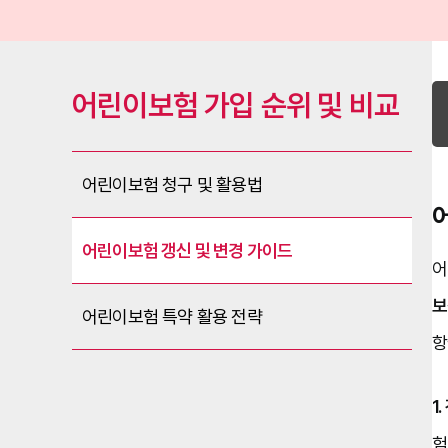
어린이보험 가입 순위 및 비교
어린이보험 청구 및 활용법
어린이보험 갱신 및 변경 가이드
어
보
어린이보험 특약 활용 전략
항
1
험