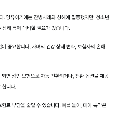
다. 영유아기에는 잔병치레와 상해에 집중했지만, 청소년
 상해 등에 대비할 필요가 있습니다.

것이 중요합니다. 자녀의 건강 상태 변화, 보험사의 손해
)이 되면 성인 보험으로 자동 전환되거나, 전환 옵션을 제공
합니다.

험료 부담을 줄일 수 있습니다. 예를 들어, 태아 특약은 