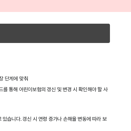
장 단계에 맞춰 
이드를 통해 어린이보험의 갱신 및 변경 시 확인해야 할 사
있습니다. 갱신 시 연령 증가나 손해율 변동에 따라 보