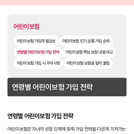
어린이보험
어린이보험 가입의 필요성
어린이보험 인기 상품 가입 순위
연령별 어린이보험 가입 전략
어린이보험 핵심 보장 내용 비교
어린이보험 가입 시 주의사항
어린이보험 보험료 절약 꿀팁
연령별 어린이보험 가입 전략
연령별 어린이보험 가입 전략
어린이보험은 자녀의 성장 단계에 맞춰 가입 전략을 다르게 가져가는 